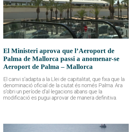
El Ministeri aprova que l’Aeroport de
Palma de Mallorca passi a anomenar-se
Aeroport de Palma – Mallorca
El canvi s'adapta a la Llei de capitalitat, que fixa que la
denominació oficial de la ciutat és només Palma. Ara
s'obri un període d'al·legacions abans que la
modificació es pugui aprovar de manera definitiva.