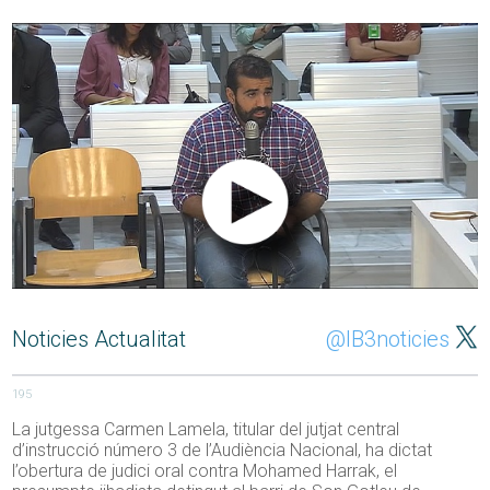
Noticies Actualitat
@IB3noticies
195
La jutgessa Carmen Lamela, titular del jutjat central
d’instrucció número 3 de l’Audiència Nacional, ha dictat
l’obertura de judici oral contra Mohamed Harrak, el