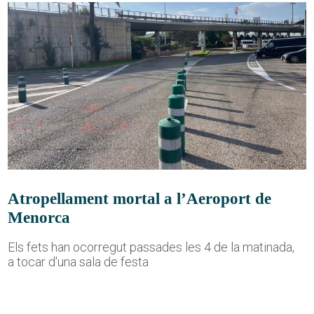
Atropellament mortal a l’Aeroport de
Menorca
Els fets han ocorregut passades les 4 de la matinada,
a tocar d'una sala de festa