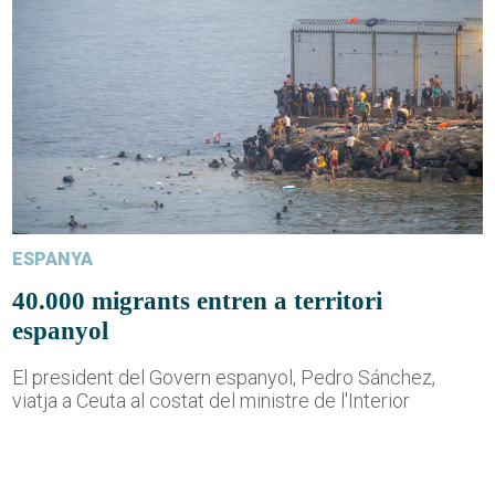
ESPANYA
40.000 migrants entren a territori
espanyol
El president del Govern espanyol, Pedro Sánchez,
viatja a Ceuta al costat del ministre de l'Interior