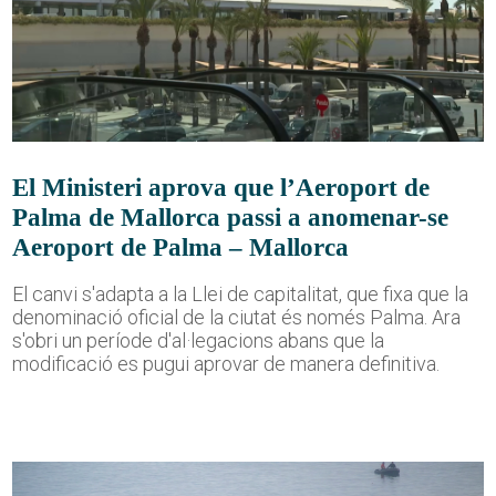
El Ministeri aprova que l’Aeroport de
Palma de Mallorca passi a anomenar-se
Aeroport de Palma – Mallorca
El canvi s'adapta a la Llei de capitalitat, que fixa que la
denominació oficial de la ciutat és només Palma. Ara
s'obri un període d'al·legacions abans que la
modificació es pugui aprovar de manera definitiva.