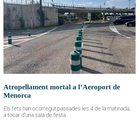
Atropellament mortal a l’Aeroport de
Menorca
Els fets han ocorregut passades les 4 de la matinada,
a tocar d'una sala de festa