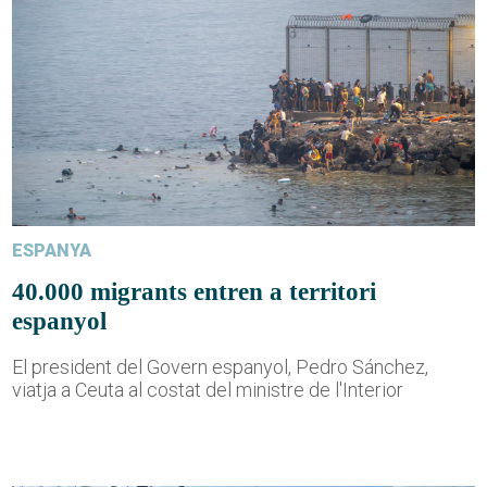
ESPANYA
40.000 migrants entren a territori
espanyol
El president del Govern espanyol, Pedro Sánchez,
viatja a Ceuta al costat del ministre de l'Interior