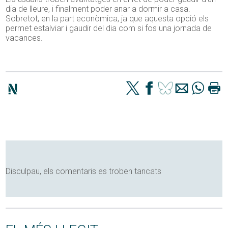
dia de lleure, i finalment poder anar a dormir a casa.
Sobretot, en la part econòmica, ja que aquesta opció els
permet estalviar i gaudir del dia com si fos una jornada de
vacances.
Disculpau, els comentaris es troben tancats