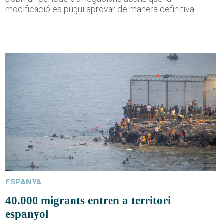
modificació es pugui aprovar de manera definitiva.
ESPANYA
40.000 migrants entren a territori
espanyol