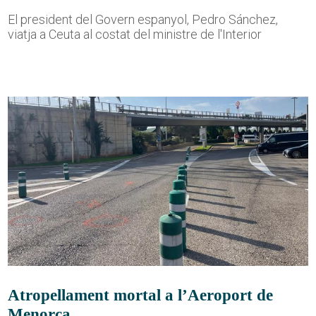
El president del Govern espanyol, Pedro Sánchez,
viatja a Ceuta al costat del ministre de l'Interior
Atropellament mortal a l’Aeroport de
Menorca