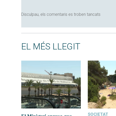
Disculpau, els comentaris es troben tancats
EL MÉS LLEGIT
SOCIETAT