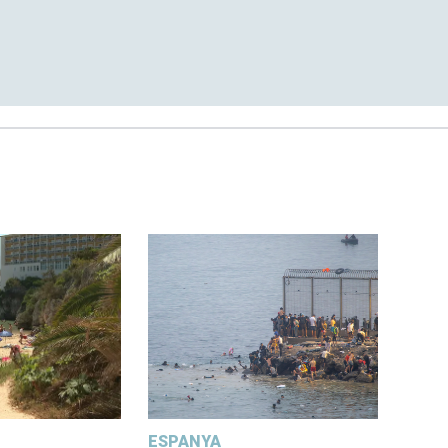
ESPANYA