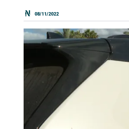
08/11/2022