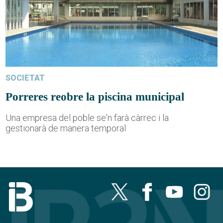
SOCIETAT
Porreres reobre la piscina municipal
Una empresa del poble se'n farà càrrec i la
gestionarà de manera temporal