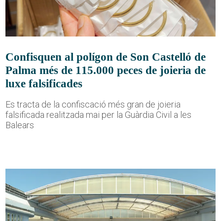
Confisquen al polígon de Son Castelló de
Palma més de 115.000 peces de joieria de
luxe falsificades
Es tracta de la confiscació més gran de joieria
falsificada realitzada mai per la Guàrdia Civil a les
Balears