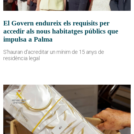
El Govern endureix els requisits per
accedir als nous habitatges públics que
impulsa a Palma
S'hauran d'acreditar un mínim de 15 anys de
residència legal