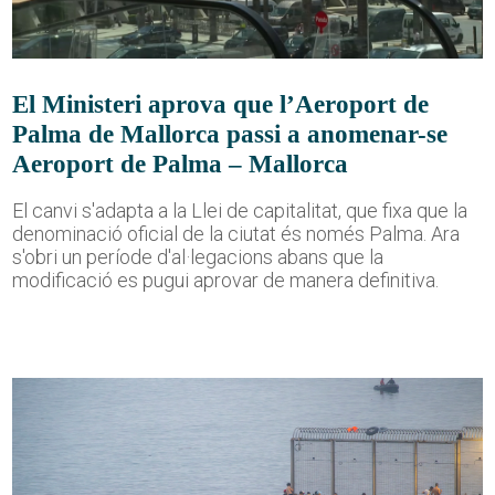
El Ministeri aprova que l’Aeroport de
Palma de Mallorca passi a anomenar-se
Aeroport de Palma – Mallorca
El canvi s'adapta a la Llei de capitalitat, que fixa que la
denominació oficial de la ciutat és només Palma. Ara
s'obri un període d'al·legacions abans que la
modificació es pugui aprovar de manera definitiva.