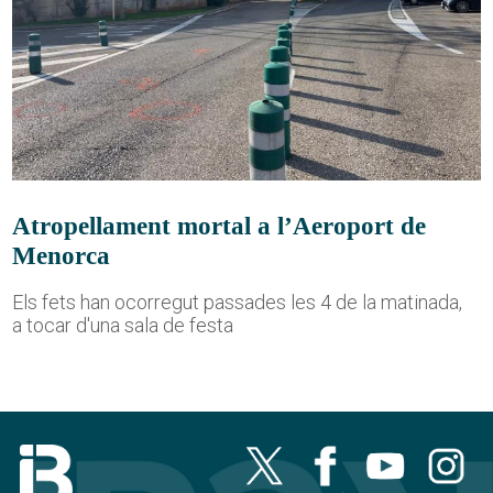
Atropellament mortal a l’Aeroport de
Menorca
Els fets han ocorregut passades les 4 de la matinada,
a tocar d'una sala de festa