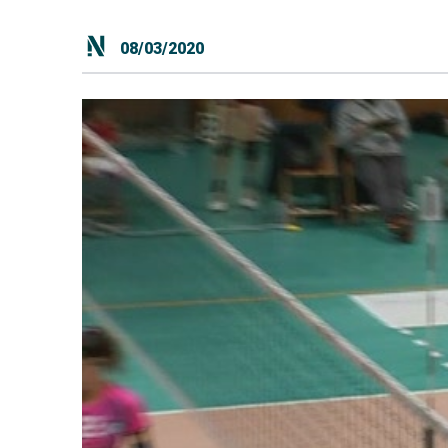
08/03/2020