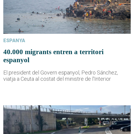
ESPANYA
40.000 migrants entren a territori
espanyol
El president del Govern espanyol, Pedro Sánchez,
viatja a Ceuta al costat del ministre de l'Interior