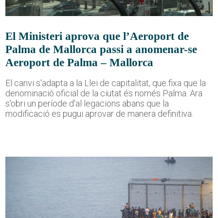
El Ministeri aprova que l’Aeroport de
Palma de Mallorca passi a anomenar-se
Aeroport de Palma – Mallorca
El canvi s'adapta a la Llei de capitalitat, que fixa que la
denominació oficial de la ciutat és només Palma. Ara
s'obri un període d'al·legacions abans que la
modificació es pugui aprovar de manera definitiva.