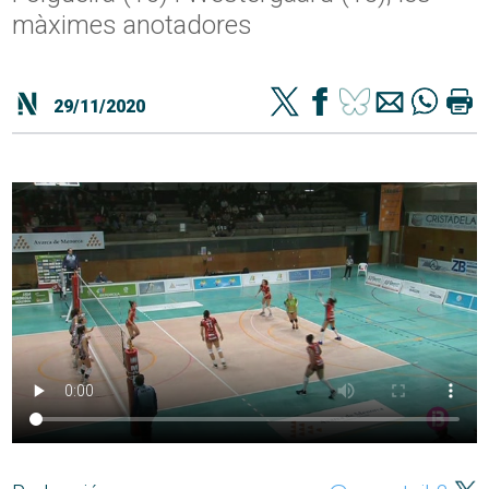
màximes anotadores
29/11/2020