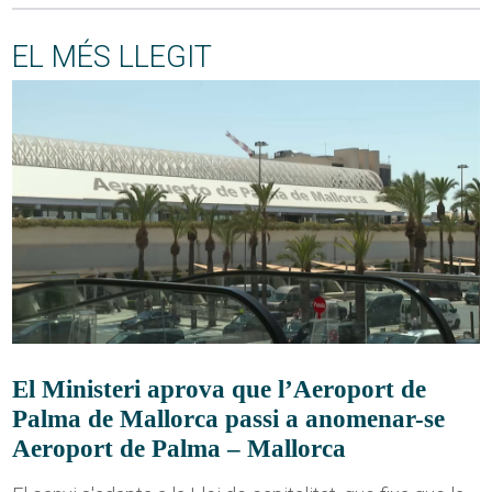
EL MÉS LLEGIT
El Ministeri aprova que l’Aeroport de
Palma de Mallorca passi a anomenar-se
Aeroport de Palma – Mallorca