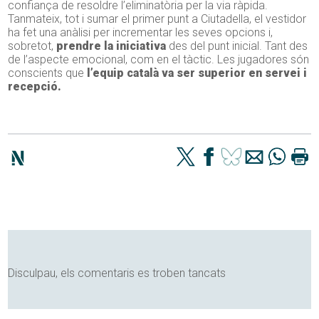
confiança de resoldre l’eliminatòria per la via ràpida.
Tanmateix, tot i sumar el primer punt a Ciutadella, el vestidor
ha fet una anàlisi per incrementar les seves opcions i,
sobretot,
prendre la iniciativa
des del punt inicial. Tant des
de l’aspecte emocional, com en el tàctic. Les jugadores són
conscients que
l’equip català va ser superior en servei i
recepció.
Disculpau, els comentaris es troben tancats