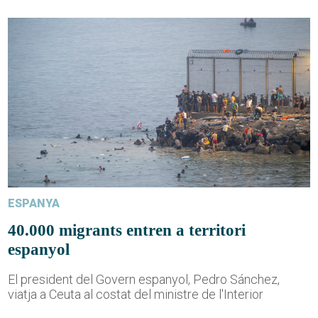
ESPANYA
40.000 migrants entren a territori
espanyol
El president del Govern espanyol, Pedro Sánchez,
viatja a Ceuta al costat del ministre de l'Interior