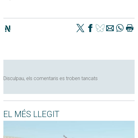
Disculpau, els comentaris es troben tancats
EL MÉS LLEGIT