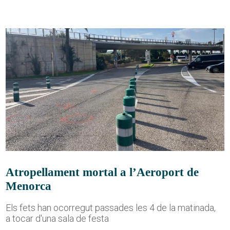
Atropellament mortal a l’Aeroport de
Menorca
Els fets han ocorregut passades les 4 de la matinada,
a tocar d'una sala de festa