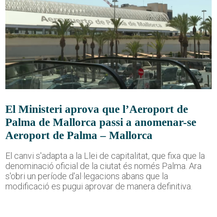
El Ministeri aprova que l’Aeroport de
Palma de Mallorca passi a anomenar-se
Aeroport de Palma – Mallorca
El canvi s'adapta a la Llei de capitalitat, que fixa que la
denominació oficial de la ciutat és només Palma. Ara
s'obri un període d'al·legacions abans que la
modificació es pugui aprovar de manera definitiva.