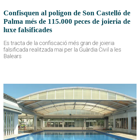
Confisquen al polígon de Son Castelló de
Palma més de 115.000 peces de joieria de
luxe falsificades
Es tracta de la confiscació més gran de joieria
falsificada realitzada mai per la Guàrdia Civil a les
Balears