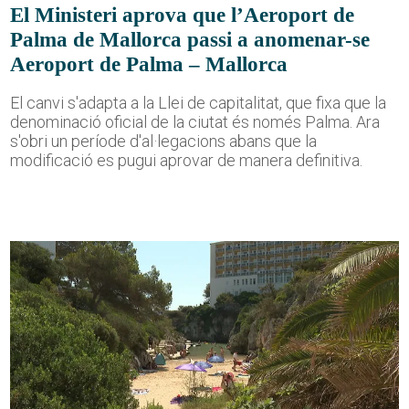
El Ministeri aprova que l’Aeroport de
Palma de Mallorca passi a anomenar-se
Aeroport de Palma – Mallorca
El canvi s'adapta a la Llei de capitalitat, que fixa que la
denominació oficial de la ciutat és només Palma. Ara
s'obri un període d'al·legacions abans que la
modificació es pugui aprovar de manera definitiva.