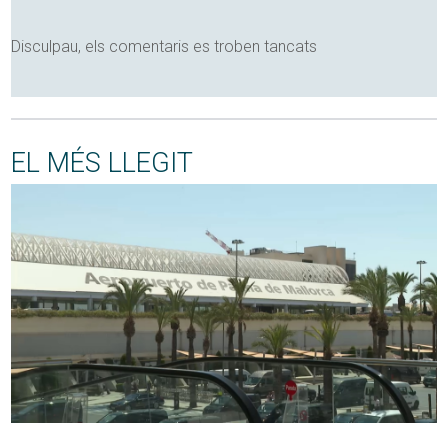
Disculpau, els comentaris es troben tancats
EL MÉS LLEGIT