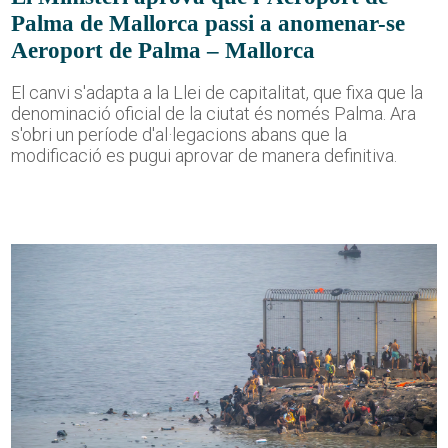
Palma de Mallorca passi a anomenar-se
Aeroport de Palma – Mallorca
El canvi s'adapta a la Llei de capitalitat, que fixa que la
denominació oficial de la ciutat és només Palma. Ara
s'obri un període d'al·legacions abans que la
modificació es pugui aprovar de manera definitiva.