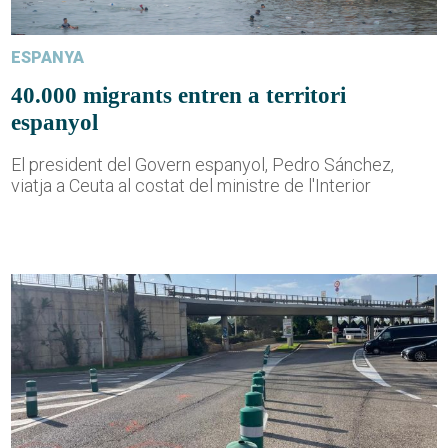
ESPANYA
40.000 migrants entren a territori
espanyol
El president del Govern espanyol, Pedro Sánchez,
viatja a Ceuta al costat del ministre de l'Interior