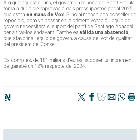
Així que aquest dilluns, el govern en minoria del Partit Popular
torna a dur a ple l’aprovació dels pressupostos per al 2025,
que estan
en mans de Vox
. Si no hi manca cap conseller de
l’oposició, com va passar en la primera votació, l’equip de
govern necessitarà el suport del partit de Santiago Abascal
per a tirar-los endavant. També és
vàlida una abstenció
,
que afavoriria l’equip de govern, a causa del vot de qualitat
del president del Consell.
Els comptes, de 181 milions d’euros, suposen un increment
de gairebé un 12% respecte del 2024.