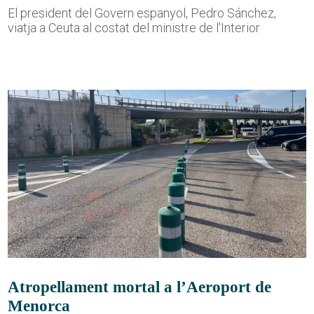
El president del Govern espanyol, Pedro Sánchez,
viatja a Ceuta al costat del ministre de l'Interior
Atropellament mortal a l’Aeroport de
Menorca