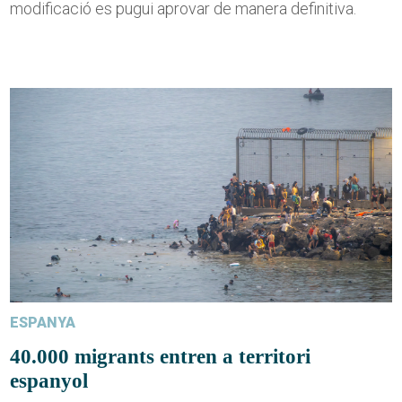
modificació es pugui aprovar de manera definitiva.
ESPANYA
40.000 migrants entren a territori
espanyol