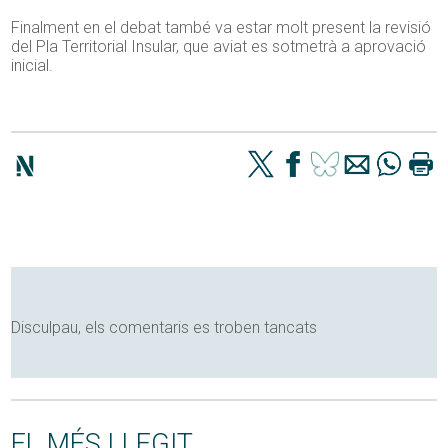
Finalment en el debat també va estar molt present la revisió
del Pla Territorial Insular, que aviat
es
sotmetrà a aprovació
inicial.
Disculpau, els comentaris es troben tancats
EL MÉS LLEGIT