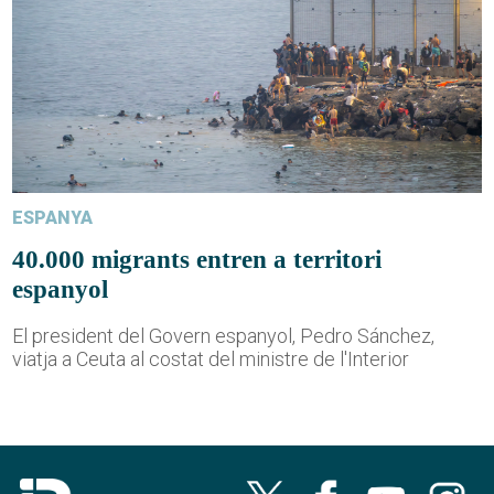
ESPANYA
40.000 migrants entren a territori
espanyol
El president del Govern espanyol, Pedro Sánchez,
viatja a Ceuta al costat del ministre de l'Interior