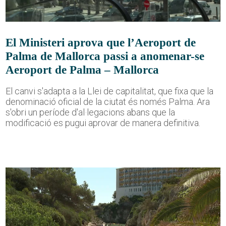
El Ministeri aprova que l’Aeroport de
Palma de Mallorca passi a anomenar-se
Aeroport de Palma – Mallorca
El canvi s'adapta a la Llei de capitalitat, que fixa que la
denominació oficial de la ciutat és només Palma. Ara
s'obri un període d'al·legacions abans que la
modificació es pugui aprovar de manera definitiva.