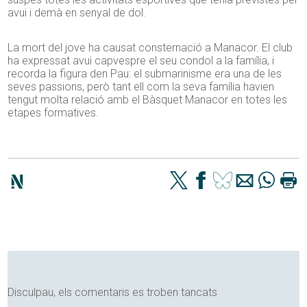
avui i demà en senyal de dol.
La mort del jove ha causat consternació a Manacor. El club
ha expressat avui capvespre el seu condol a la família, i
recorda la figura den Pau: el submarinisme era una de les
seves passions, però tant ell com la seva família havien
tengut molta relació amb el Bàsquet Manacor en totes les
etapes formatives.
Disculpau, els comentaris es troben tancats