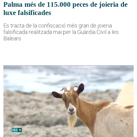
Palma més de 115.000 peces de joieria de
luxe falsificades
Es tracta de la confiscació més gran de joieria
falsificada realitzada mai per la Guàrdia Civil a les
Balears