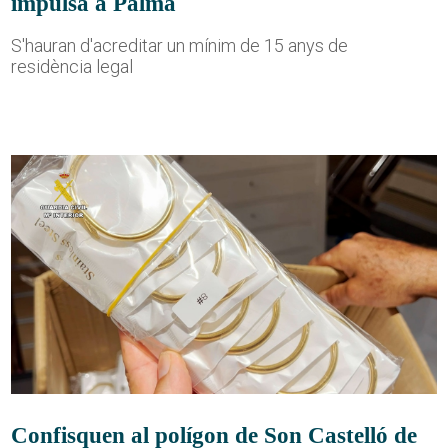
impulsa a Palma
S'hauran d'acreditar un mínim de 15 anys de
residència legal
Confisquen al polígon de Son Castelló de