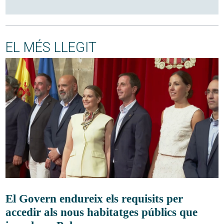
EL MÉS LLEGIT
El Govern endureix els requisits per
accedir als nous habitatges públics que