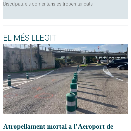
Disculpau, els comentaris es troben tancats
EL MÉS LLEGIT
Atropellament mortal a l’Aeroport de