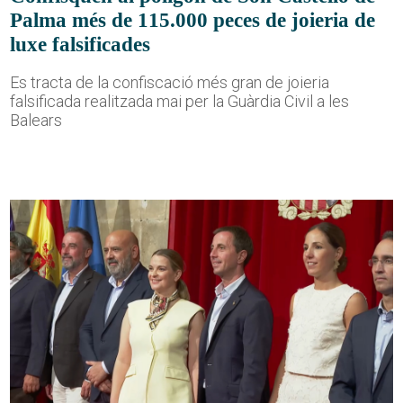
Palma més de 115.000 peces de joieria de
luxe falsificades
Es tracta de la confiscació més gran de joieria
falsificada realitzada mai per la Guàrdia Civil a les
Balears