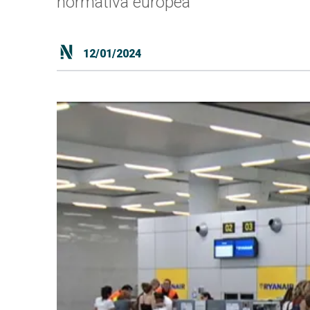
normativa europea
12/01/2024