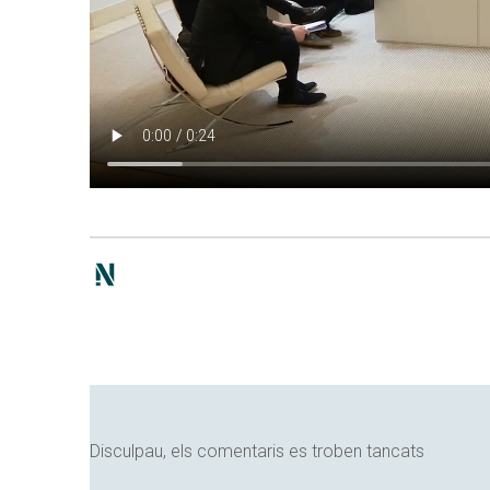
Disculpau, els comentaris es troben tancats