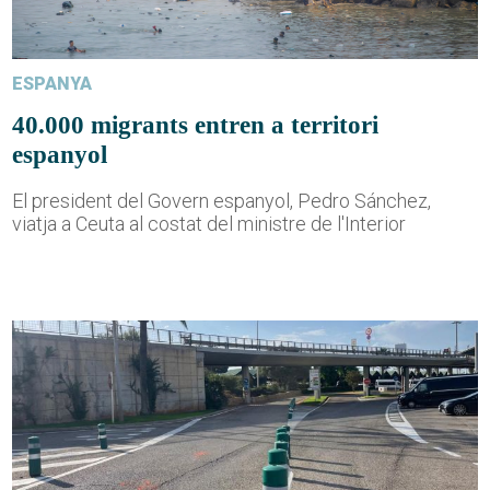
ESPANYA
40.000 migrants entren a territori
espanyol
El president del Govern espanyol, Pedro Sánchez,
viatja a Ceuta al costat del ministre de l'Interior