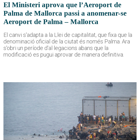
El Ministeri aprova que l’Aeroport de
Palma de Mallorca passi a anomenar-se
Aeroport de Palma – Mallorca
El canvi s'adapta a la Llei de capitalitat, que fixa que la
denominació oficial de la ciutat és només Palma. Ara
s'obri un període d'al·legacions abans que la
modificació es pugui aprovar de manera definitiva.