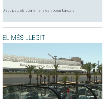
Disculpau, els comentaris es troben tancats
EL MÉS LLEGIT