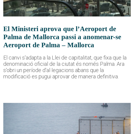
El Ministeri aprova que l’Aeroport de
Palma de Mallorca passi a anomenar-se
Aeroport de Palma – Mallorca
El canvi s'adapta a la Llei de capitalitat, que fixa que la
denominació oficial de la ciutat és només Palma. Ara
s'obri un període d'al·legacions abans que la
modificació es pugui aprovar de manera definitiva.