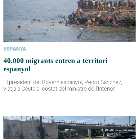
ESPANYA
40.000 migrants entren a territori
espanyol
El president del Govern espanyol, Pedro Sánchez,
viatja a Ceuta al costat del ministre de l'Interior