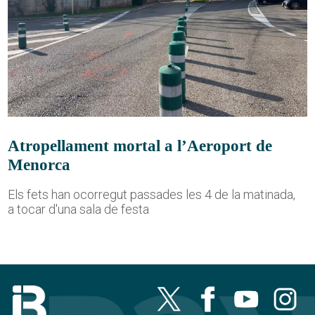
Atropellament mortal a l’Aeroport de
Menorca
Els fets han ocorregut passades les 4 de la matinada,
a tocar d'una sala de festa