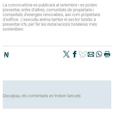
La convocatòria es publicarà al setembre i es poden
presentar, entre d’altres, comunitats de propietaris i
comunitats d’energies renovables, així com propietaris
d’edificis. L’executiu anima també el sector turístic a
presentar-s’hi, per fer les instal·lacions hoteleres més
sostenibles.
Disculpau, els comentaris es troben tancats