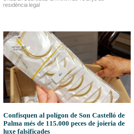
residència legal
Confisquen al polígon de Son Castelló de
Palma més de 115.000 peces de joieria de
luxe falsificades