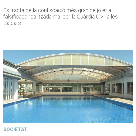
Es tracta de la confiscació més gran de joieria
falsificada realitzada mai per la Guàrdia Civil a les
Balears
SOCIETAT