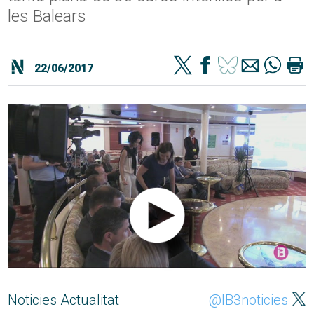
les Balears
22/06/2017
Noticies Actualitat
@IB3noticies