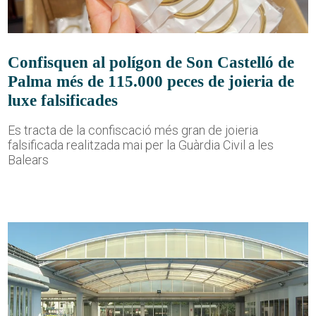
Confisquen al polígon de Son Castelló de
Palma més de 115.000 peces de joieria de
luxe falsificades
Es tracta de la confiscació més gran de joieria
falsificada realitzada mai per la Guàrdia Civil a les
Balears