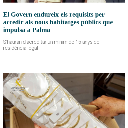
El Govern endureix els requisits per
accedir als nous habitatges públics que
impulsa a Palma
S'hauran d'acreditar un mínim de 15 anys de
residència legal