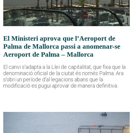
El Ministeri aprova que l’Aeroport de
Palma de Mallorca passi a anomenar-se
Aeroport de Palma – Mallorca
El canvi s'adapta a la Llei de capitalitat, que fixa que la
denominació oficial de la ciutat és només Palma. Ara
s'obri un període d'al·legacions abans que la
modificació es pugui aprovar de manera definitiva.