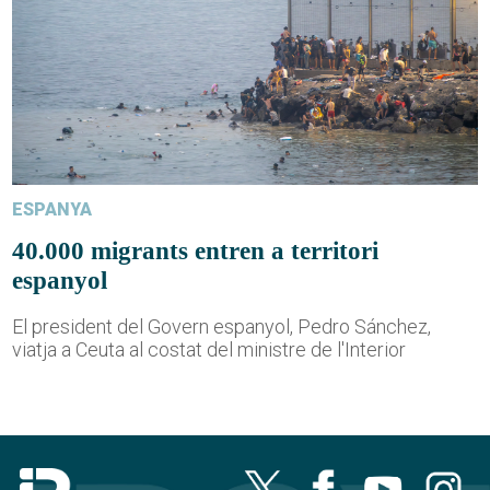
ESPANYA
40.000 migrants entren a territori
espanyol
El president del Govern espanyol, Pedro Sánchez,
viatja a Ceuta al costat del ministre de l'Interior