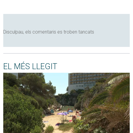
Disculpau, els comentaris es troben tancats
EL MÉS LLEGIT