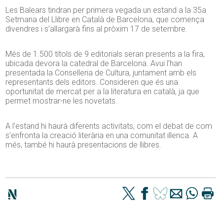
Les Balears tindran per primera vegada un estand a la 35a
Setmana del Llibre en Català de Barcelona, que comença
divendres i s’allargarà fins al pròxim 17 de setembre.
Més de 1.500 títols de 9 editorials seran presents a la fira,
ubicada devora la catedral de Barcelona. Avui l’han
presentada la Conselleria de Cultura, juntament amb els
representants dels editors. Consideren que és una
oportunitat de mercat per a la literatura en català, ja que
permet mostrar-ne les novetats.
A l’estand hi haurà diferents activitats, com el debat de com
s’enfronta la creació literària en una comunitat illenca. A
més, també hi haurà presentacions de llibres.