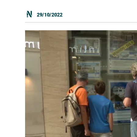
29/10/2022