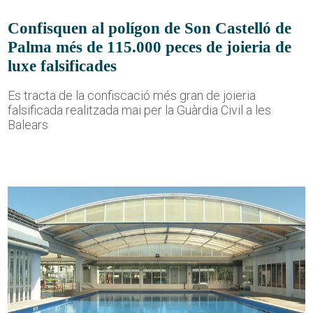
Confisquen al polígon de Son Castelló de
Palma més de 115.000 peces de joieria de
luxe falsificades
Es tracta de la confiscació més gran de joieria
falsificada realitzada mai per la Guàrdia Civil a les
Balears