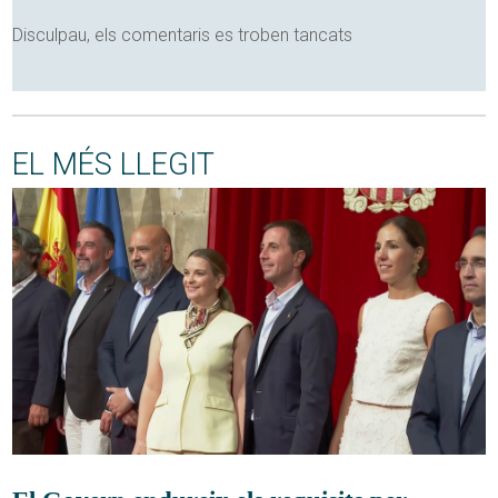
Disculpau, els comentaris es troben tancats
EL MÉS LLEGIT