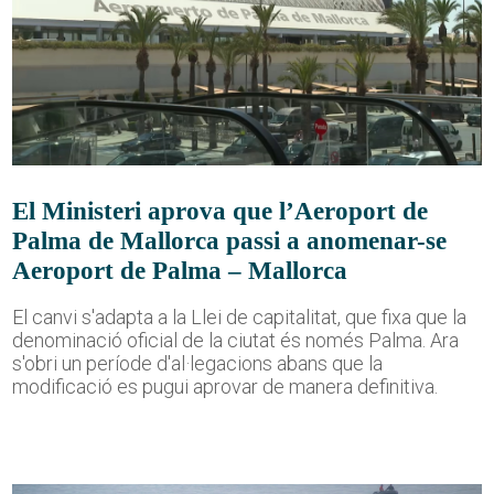
El Ministeri aprova que l’Aeroport de
Palma de Mallorca passi a anomenar-se
Aeroport de Palma – Mallorca
El canvi s'adapta a la Llei de capitalitat, que fixa que la
denominació oficial de la ciutat és només Palma. Ara
s'obri un període d'al·legacions abans que la
modificació es pugui aprovar de manera definitiva.