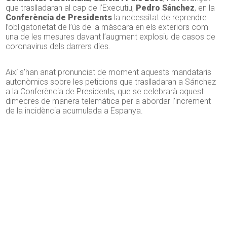
que traslladaran al cap de l’Executiu,
Pedro Sánchez
, en la
Conferència de Presidents
la necessitat de reprendre
l’obligatorietat de l’ús de la màscara en els exteriors com
una de les mesures davant l’augment explosiu de casos de
coronavirus dels darrers dies.
Així s’han anat pronunciat de moment aquests mandataris
autonòmics sobre les peticions que traslladaran a Sánchez
a la Conferència de Presidents, que se celebrarà aquest
dimecres de manera telemàtica per a abordar l’increment
de la incidència acumulada a Espanya.