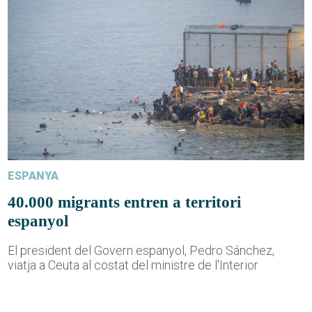
ESPANYA
40.000 migrants entren a territori
espanyol
El president del Govern espanyol, Pedro Sánchez,
viatja a Ceuta al costat del ministre de l'Interior