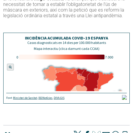
necessitat de tornar a establir l’obligatorietat de l’ús de
màscara en exteriors, així com la petició que es reformi la
legislació ordinària estatal a través una Llei antipandèmia.