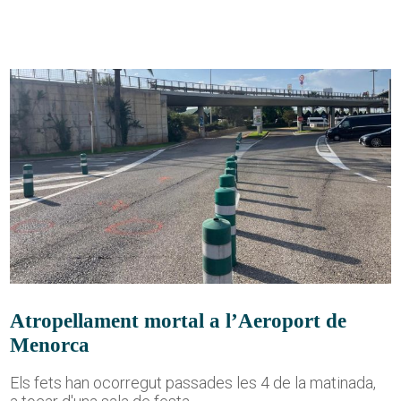
Atropellament mortal a l’Aeroport de
Menorca
Els fets han ocorregut passades les 4 de la matinada,