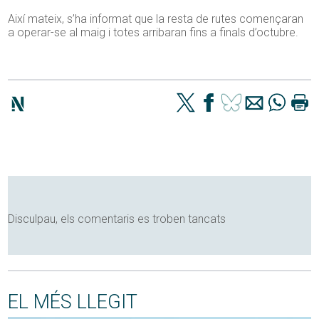
Així mateix, s’ha informat que la resta de rutes començaran
a operar-se al maig i totes arribaran fins a finals d’octubre.
Disculpau, els comentaris es troben tancats
EL MÉS LLEGIT