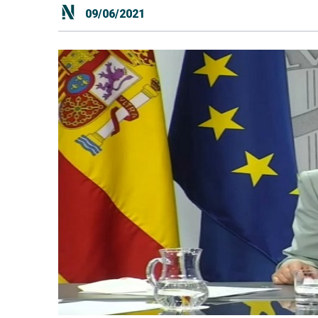
09/06/2021