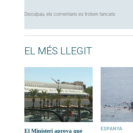
Disculpau, els comentaris es troben tancats
EL MÉS LLEGIT
ESPANYA
El Ministeri aprova que