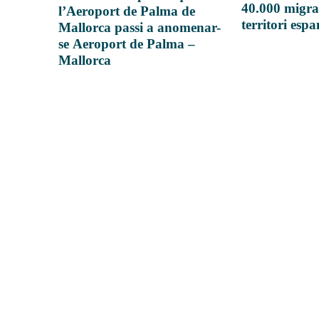
40.000 migra
l’Aeroport de Palma de
territori esp
Mallorca passi a anomenar-
se Aeroport de Palma –
Mallorca