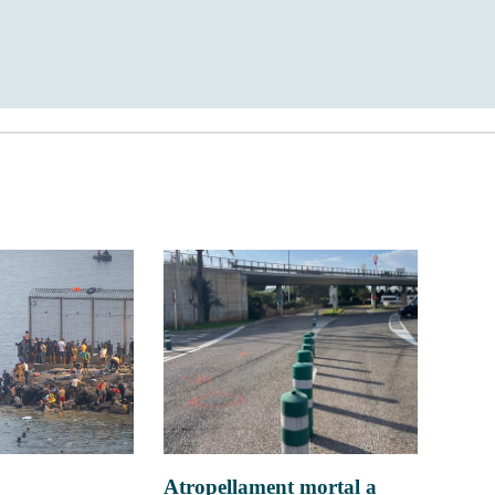
Atropellament mortal a