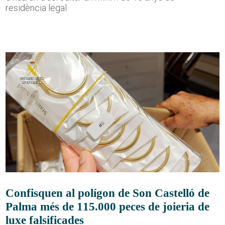
residència legal
Confisquen al polígon de Son Castelló de
Palma més de 115.000 peces de joieria de
luxe falsificades