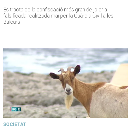
Es tracta de la confiscació més gran de joieria
falsificada realitzada mai per la Guàrdia Civil a les
Balears
SOCIETAT