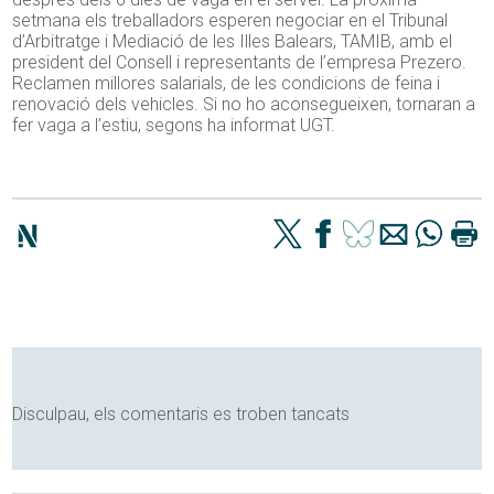
setmana els treballadors esperen negociar en el Tribunal
d’Arbitratge i Mediació de les Illes Balears, TAMIB, amb el
president del Consell i representants de l’empresa Prezero.
Reclamen millores salarials, de les condicions de feina i
renovació dels vehicles. Si no ho aconsegueixen, tornaran a
fer vaga a l’estiu, segons ha informat UGT.
Disculpau, els comentaris es troben tancats