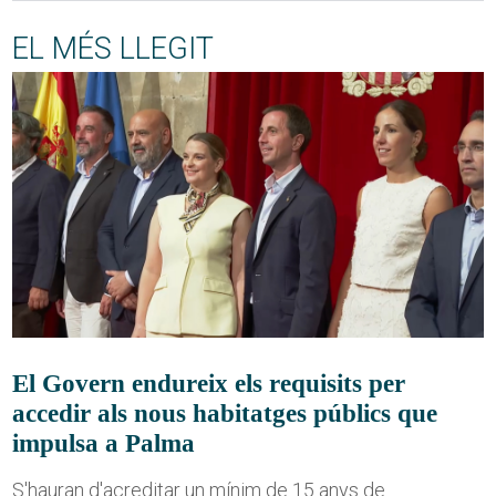
EL MÉS LLEGIT
El Govern endureix els requisits per
accedir als nous habitatges públics que
impulsa a Palma
S'hauran d'acreditar un mínim de 15 anys de