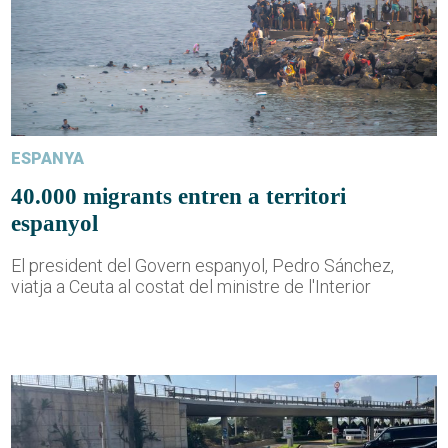
ESPANYA
40.000 migrants entren a territori
espanyol
El president del Govern espanyol, Pedro Sánchez,
viatja a Ceuta al costat del ministre de l'Interior