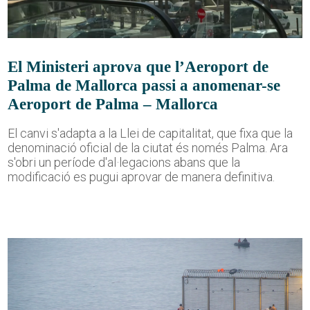
El Ministeri aprova que l’Aeroport de
Palma de Mallorca passi a anomenar-se
Aeroport de Palma – Mallorca
El canvi s'adapta a la Llei de capitalitat, que fixa que la
denominació oficial de la ciutat és només Palma. Ara
s'obri un període d'al·legacions abans que la
modificació es pugui aprovar de manera definitiva.