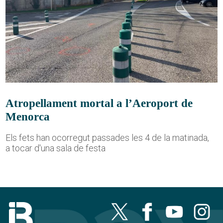
Atropellament mortal a l’Aeroport de
Menorca
Els fets han ocorregut passades les 4 de la matinada,
a tocar d'una sala de festa