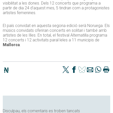
visibilitat a les dones. Dels 12 concerts que programa a
partir de dia 24 d’aquest mes, 5 tindran com a protagonistes
artistes femenines.
El país convidat en aquesta segona edició serà Noruega. Els
músics convidats oferiran concerts en solitari i també amb
artistes de les Illes. En total, el festival Alternatilla programa
12 concerts i 12 activitats paral·leles a 11 municipis de
Mallorca
.
Disculpau, els comentaris es troben tancats