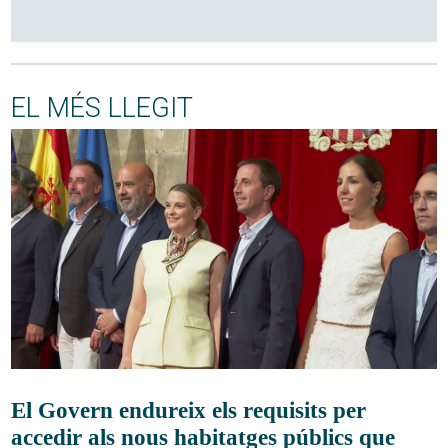
EL MÉS LLEGIT
El Govern endureix els requisits per
accedir als nous habitatges públics que