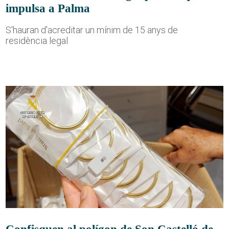
impulsa a Palma
S'hauran d'acreditar un mínim de 15 anys de
residència legal