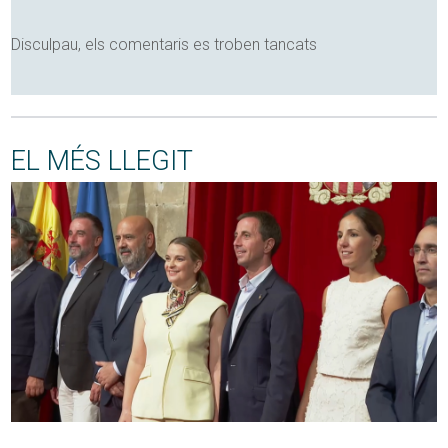
Disculpau, els comentaris es troben tancats
EL MÉS LLEGIT