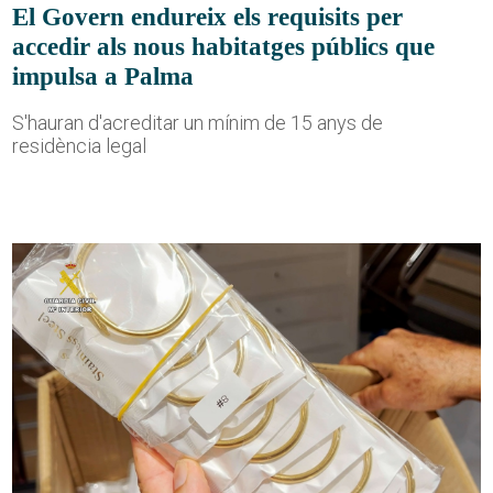
El Govern endureix els requisits per
accedir als nous habitatges públics que
impulsa a Palma
S'hauran d'acreditar un mínim de 15 anys de
residència legal