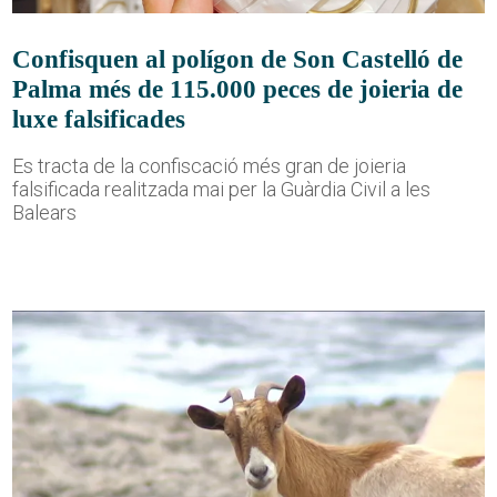
Confisquen al polígon de Son Castelló de
Palma més de 115.000 peces de joieria de
luxe falsificades
Es tracta de la confiscació més gran de joieria
falsificada realitzada mai per la Guàrdia Civil a les
Balears