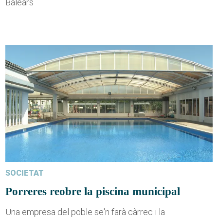
Balears
SOCIETAT
Porreres reobre la piscina municipal
Una empresa del poble se'n farà càrrec i la