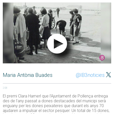
Maria Antònia Buades
@IB3noticies
208
El premi Clara Hamerl que l’Ajuntament de Pollença entrega
des de l’any passat a dones destacades del municipi serà
enguany per les dones peixateres que durant els anys 70
ajudaren a impulsar el sector pesquer. Un total de 15 dones,