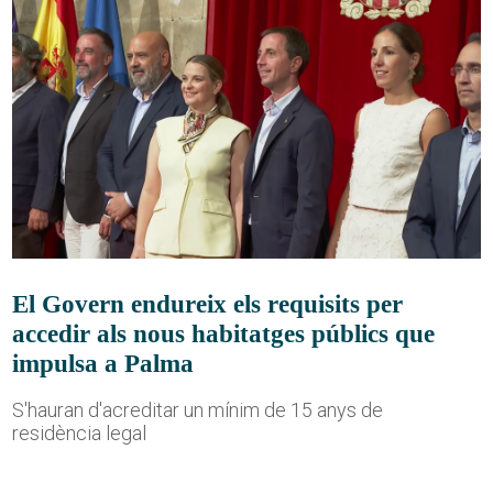
El Govern endureix els requisits per
accedir als nous habitatges públics que
impulsa a Palma
S'hauran d'acreditar un mínim de 15 anys de
residència legal