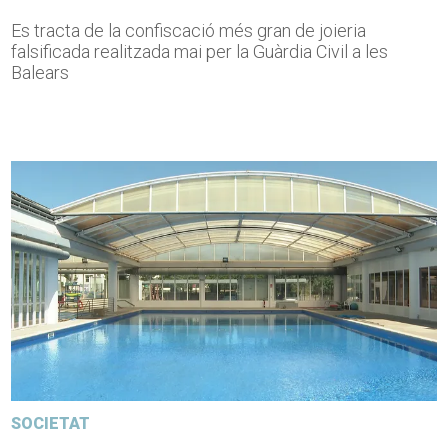
Es tracta de la confiscació més gran de joieria
falsificada realitzada mai per la Guàrdia Civil a les
Balears
SOCIETAT