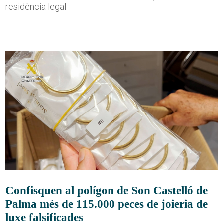
residència legal
Confisquen al polígon de Son Castelló de
Palma més de 115.000 peces de joieria de
luxe falsificades