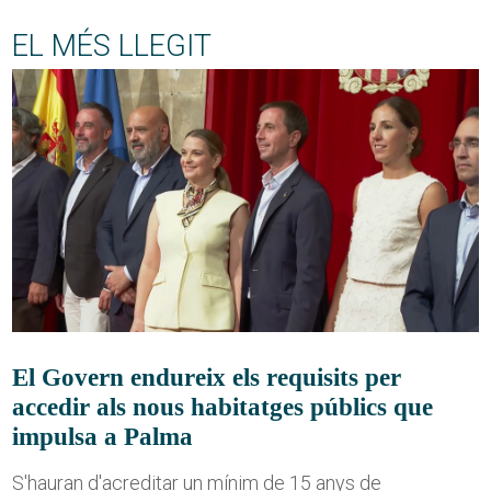
EL MÉS LLEGIT
El Govern endureix els requisits per
accedir als nous habitatges públics que
impulsa a Palma
S'hauran d'acreditar un mínim de 15 anys de