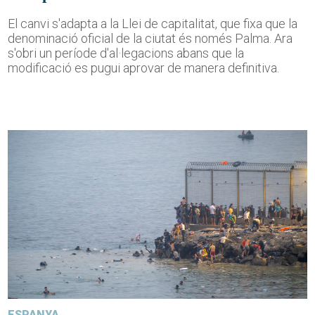
El canvi s'adapta a la Llei de capitalitat, que fixa que la
denominació oficial de la ciutat és només Palma. Ara
s'obri un període d'al·legacions abans que la
modificació es pugui aprovar de manera definitiva.
ESPANYA