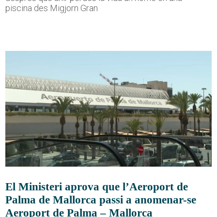
piscina des Migjorn Gran
El Ministeri aprova que l’Aeroport de
Palma de Mallorca passi a anomenar-se
Aeroport de Palma – Mallorca