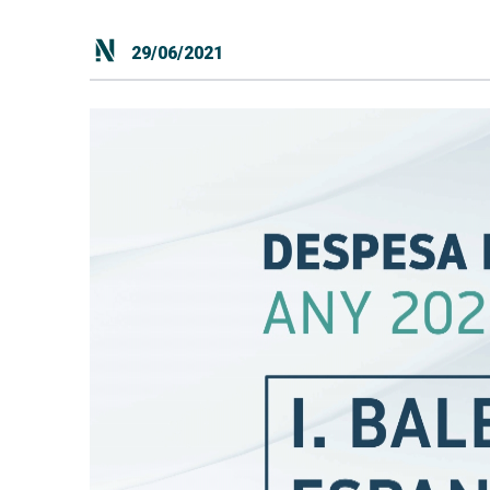
29/06/2021