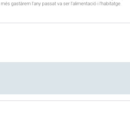
ue més gastàrem l’any passat va ser l’alimentació i l’habitatge.