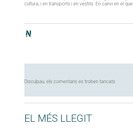
cultura, i en transports i en vestits. En canvi en el q
Disculpau, els comentaris es troben tancats
EL MÉS LLEGIT