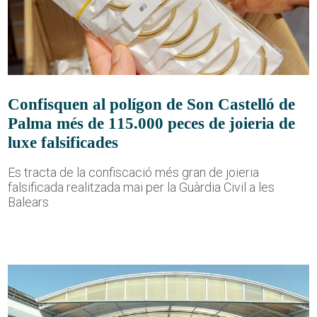
Confisquen al polígon de Son Castelló de
Palma més de 115.000 peces de joieria de
luxe falsificades
Es tracta de la confiscació més gran de joieria
falsificada realitzada mai per la Guàrdia Civil a les
Balears