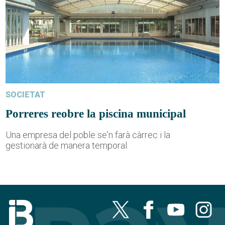
SOCIETAT
Porreres reobre la piscina municipal
Una empresa del poble se'n farà càrrec i la
gestionarà de manera temporal