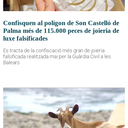
Confisquen al polígon de Son Castelló de
Palma més de 115.000 peces de joieria de
luxe falsificades
Es tracta de la confiscació més gran de joieria
falsificada realitzada mai per la Guàrdia Civil a les
Balears