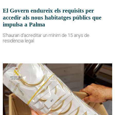
El Govern endureix els requisits per
accedir als nous habitatges públics que
impulsa a Palma
S'hauran d'acreditar un mínim de 15 anys de
residència legal