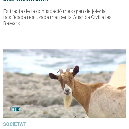
Es tracta de la confiscació més gran de joieria
falsificada realitzada mai per la Guàrdia Civil a les
Balears
SOCIETAT