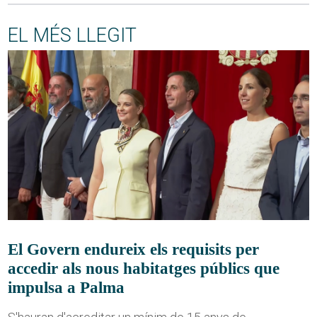
EL MÉS LLEGIT
El Govern endureix els requisits per
accedir als nous habitatges públics que
impulsa a Palma