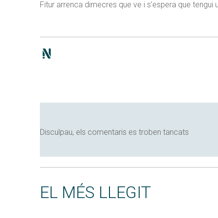
Fitur arrenca dimecres que ve i s’espera que tengui
Disculpau, els comentaris es troben tancats
EL MÉS LLEGIT