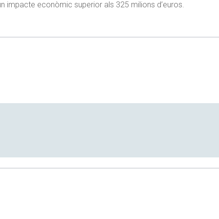
 un impacte econòmic superior als 325 milions d’euros.