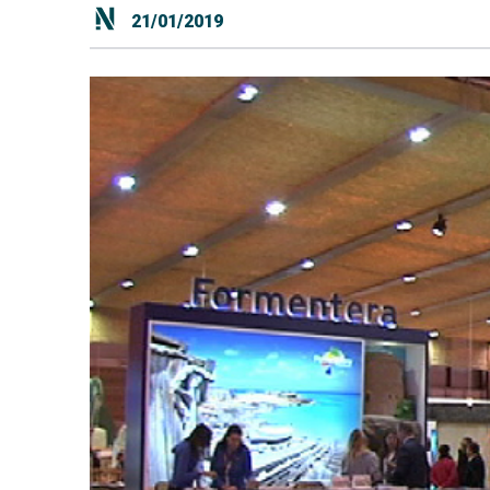
21/01/2019