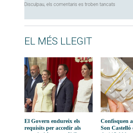
Disculpau, els comentaris es troben tancats
EL MÉS LLEGIT
El Govern endureix els
Confisquen a
requisits per accedir als
Son Castelló