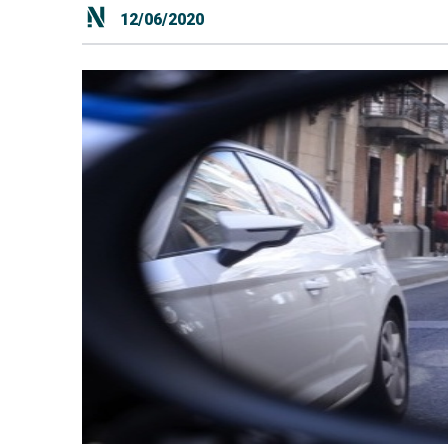
12/06/2020