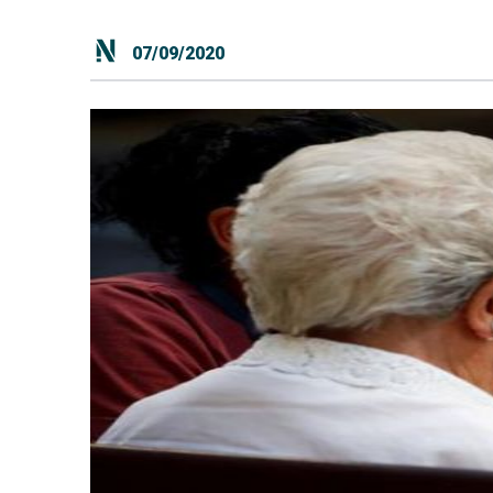
07/09/2020