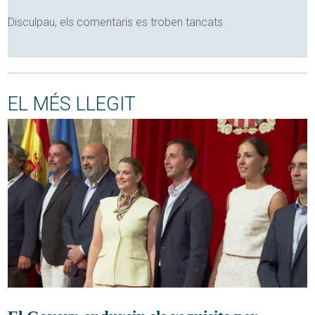
Disculpau, els comentaris es troben tancats
EL MÉS LLEGIT