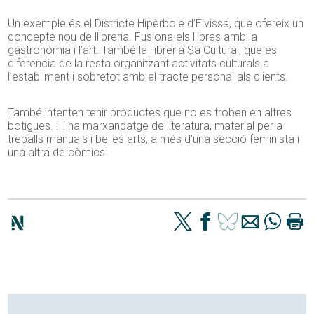
Un exemple és el Districte Hipèrbole d’Eivissa, que ofereix un
concepte nou de llibreria. Fusiona els llibres amb la
gastronomia i l’art. També la llibreria Sa Cultural, que es
diferencia de la resta organitzant activitats culturals a
l’establiment i sobretot amb el tracte personal als clients.
També intenten tenir productes que no es troben en altres
botigues. Hi ha marxandatge de literatura, material per a
treballs manuals i belles arts, a més d’una secció feminista i
una altra de còmics.