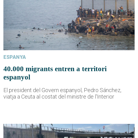
ESPANYA
40.000 migrants entren a territori
espanyol
El president del Govern espanyol, Pedro Sánchez,
viatja a Ceuta al costat del ministre de l'Interior