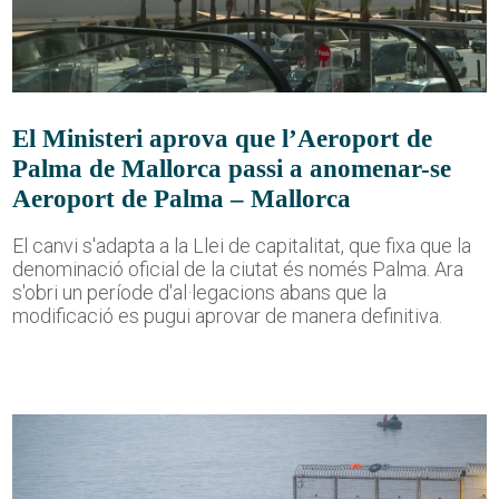
El Ministeri aprova que l’Aeroport de
Palma de Mallorca passi a anomenar-se
Aeroport de Palma – Mallorca
El canvi s'adapta a la Llei de capitalitat, que fixa que la
denominació oficial de la ciutat és només Palma. Ara
s'obri un període d'al·legacions abans que la
modificació es pugui aprovar de manera definitiva.