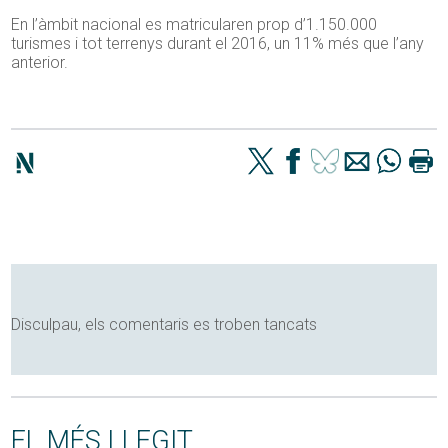
En l’àmbit nacional es matricularen prop d’1.150.000
turismes i tot terrenys durant el 2016, un 11% més que l’any
anterior.
Disculpau, els comentaris es troben tancats
EL MÉS LLEGIT