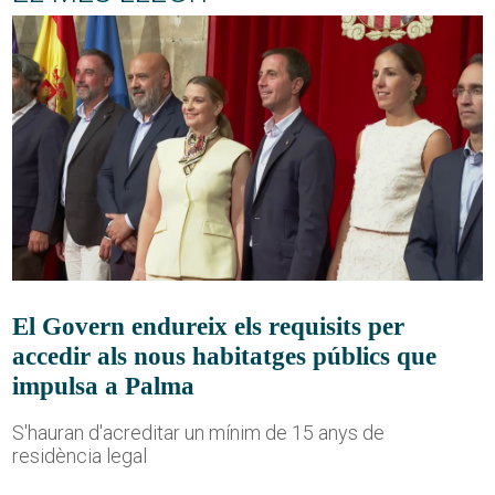
El Govern endureix els requisits per
accedir als nous habitatges públics que
impulsa a Palma
S'hauran d'acreditar un mínim de 15 anys de
residència legal