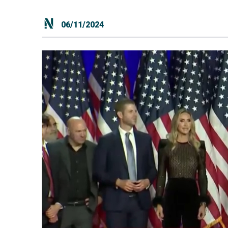
06/11/2024