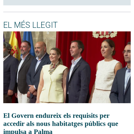
EL MÉS LLEGIT
El Govern endureix els requisits per
accedir als nous habitatges públics que
impulsa a Palma