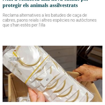
protegir els animals assilvestrats
Reclama alternatives a les batudes de caça de
cabres, paons reials i altres espècies no autòctones
que s'han estès per l'illa