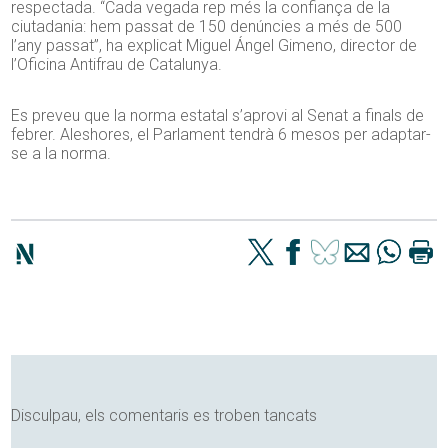
respectada. “Cada vegada rep més la confiança de la
ciutadania: hem passat de 150 denúncies a més de 500
l’any passat”, ha explicat Miguel Ángel Gimeno, director de
l’Oficina Antifrau de Catalunya.
Es preveu que la norma estatal s’aprovi al Senat a finals de
febrer. Aleshores, el Parlament tendrà 6 mesos per adaptar-
se a la norma.
Disculpau, els comentaris es troben tancats