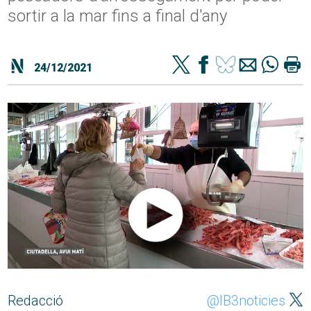
sortir a la mar fins a final d'any
24/12/2021
Redacció
@IB3noticies