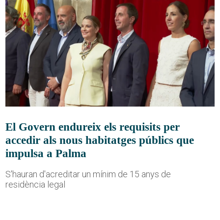
El Govern endureix els requisits per
accedir als nous habitatges públics que
impulsa a Palma
S'hauran d'acreditar un mínim de 15 anys de
residència legal