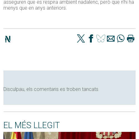
asseguren que es respira ambient nadalenc, però que n’hi ha
menys que en anys anteriors.
Disculpau, els comentaris es troben tancats
EL MÉS LLEGIT