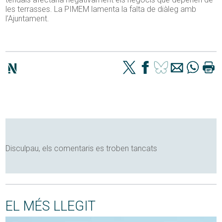
les terrasses. La PIMEM lamenta la falta de diàleg amb
l’Ajuntament.
Disculpau, els comentaris es troben tancats
EL MÉS LLEGIT