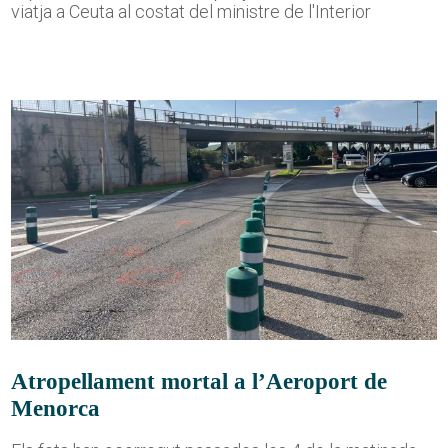
viatja a Ceuta al costat del ministre de l'Interior
Atropellament mortal a l’Aeroport de
Menorca