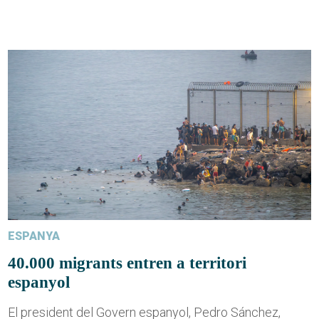
ESPANYA
40.000 migrants entren a territori
espanyol
El president del Govern espanyol, Pedro Sánchez,