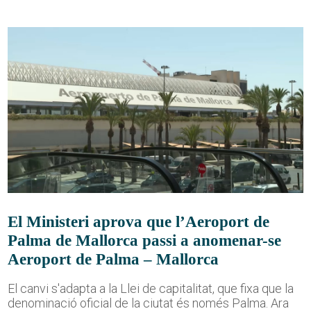
El Ministeri aprova que l’Aeroport de
Palma de Mallorca passi a anomenar-se
Aeroport de Palma – Mallorca
El canvi s'adapta a la Llei de capitalitat, que fixa que la
denominació oficial de la ciutat és només Palma. Ara