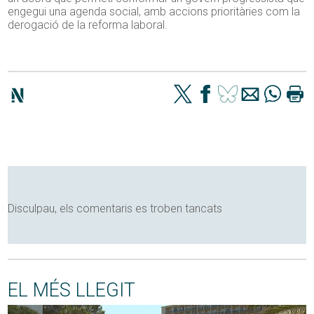
engegui una agenda social, amb accions prioritàries com la
derogació de la reforma laboral.
Disculpau, els comentaris es troben tancats
EL MÉS LLEGIT